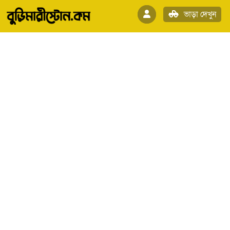
ভাড়া দেখুন